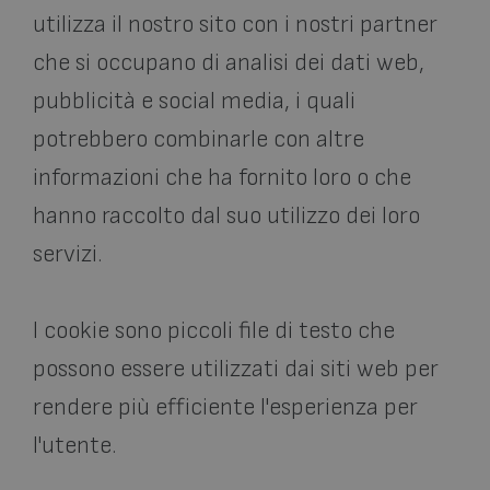
utilizza il nostro sito con i nostri partner
che si occupano di analisi dei dati web,
pubblicità e social media, i quali
potrebbero combinarle con altre
informazioni che ha fornito loro o che
hanno raccolto dal suo utilizzo dei loro
servizi.
I cookie sono piccoli file di testo che
possono essere utilizzati dai siti web per
rendere più efficiente l'esperienza per
l'utente.