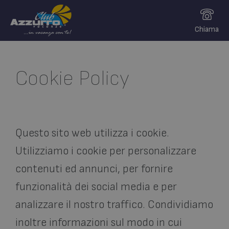
Chiama
Cookie Policy
Questo sito web utilizza i cookie.
Utilizziamo i cookie per personalizzare
contenuti ed annunci, per fornire
funzionalità dei social media e per
analizzare il nostro traffico. Condividiamo
inoltre informazioni sul modo in cui